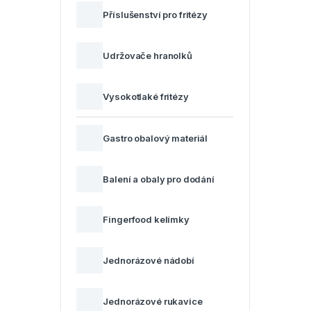
Příslušenství pro fritézy
Udržovače hranolků
Vysokotlaké fritézy
Gastro obalový materiál
Balení a obaly pro dodání
Fingerfood kelímky
Jednorázové nádobí
Jednorázové rukavice