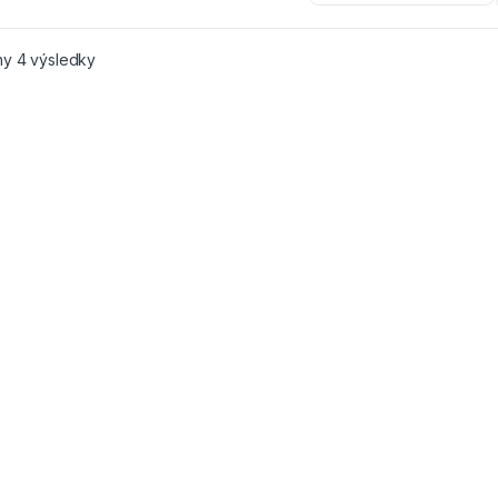
y 4 výsledky