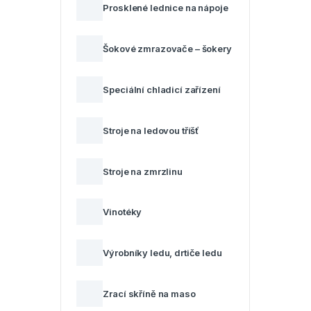
Prosklené lednice na nápoje
Šokové zmrazovače – šokery
Speciální chladicí zařízení
Stroje na ledovou tříšť
Stroje na zmrzlinu
Vinotéky
Výrobníky ledu, drtiče ledu
Zrací skříně na maso