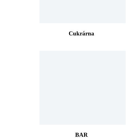
Cukrárna
BAR