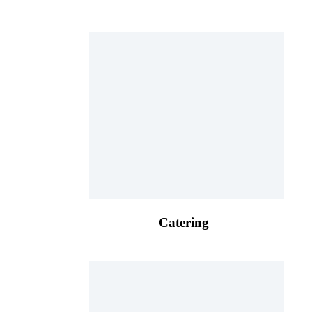
Catering