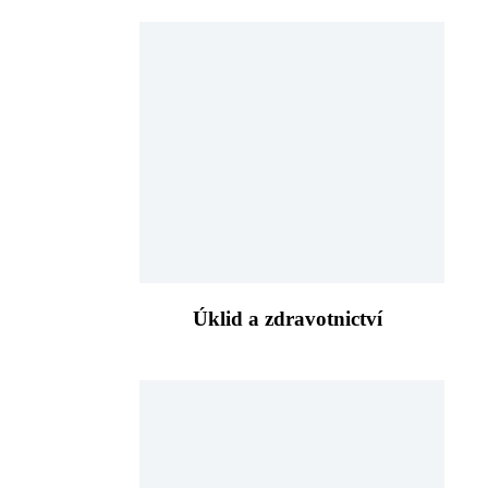
Úklid a zdravotnictví