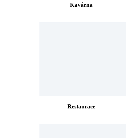
Kavárna
Restaurace