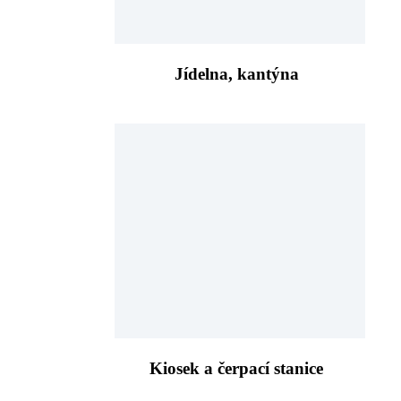
Jídelna, kantýna
Kiosek a čerpací stanice