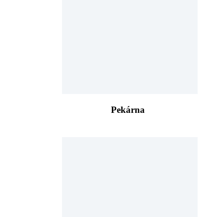
Pekárna