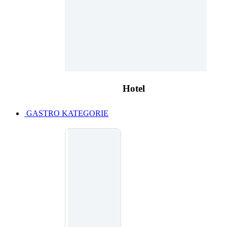
Hotel
GASTRO KATEGORIE