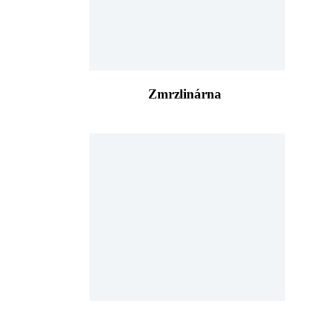
Zmrzlinárna