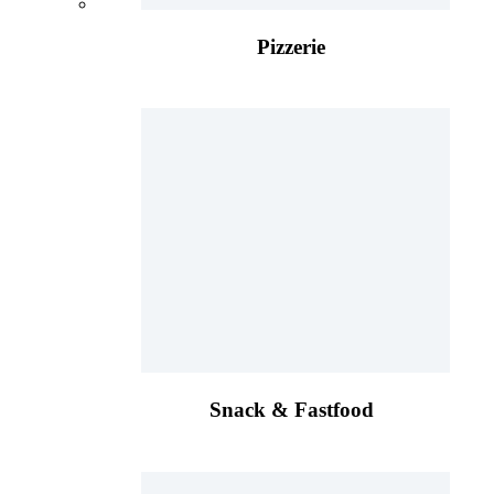
Pizzerie
Snack & Fastfood