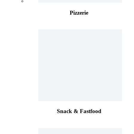
Pizzerie
Snack & Fastfood