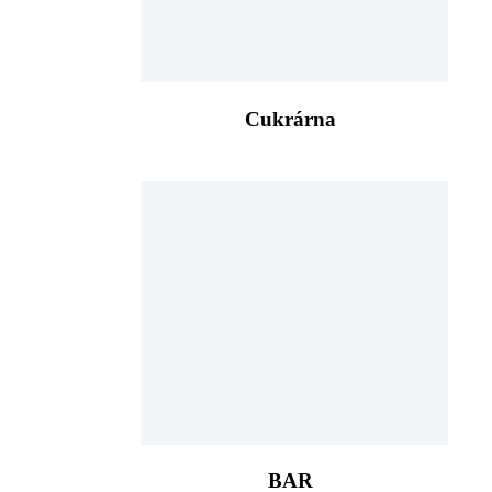
Cukrárna
BAR