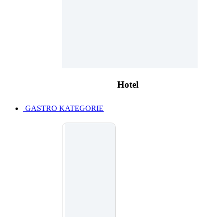
Hotel
GASTRO KATEGORIE