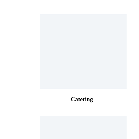
Catering