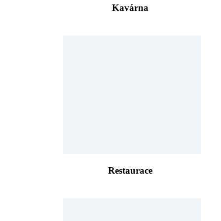
Kavárna
Restaurace