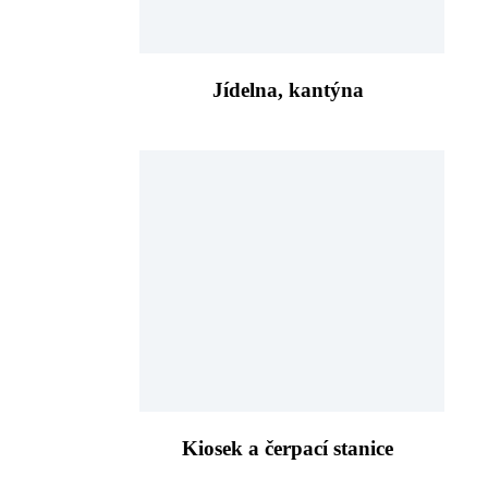
Jídelna, kantýna
Kiosek a čerpací stanice