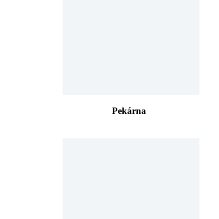
Pekárna