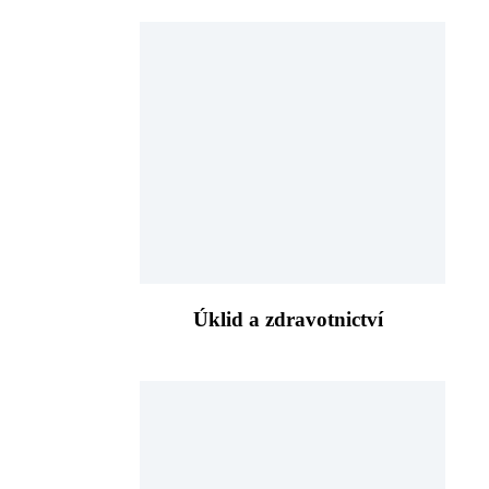
Úklid a zdravotnictví