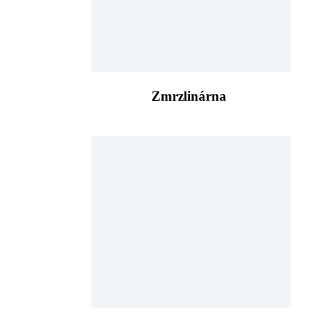
Zmrzlinárna