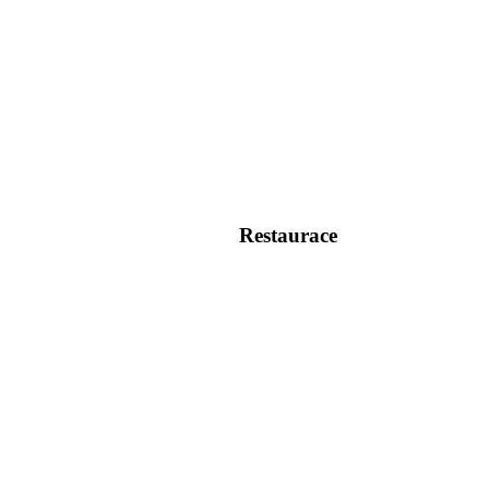
Restaurace