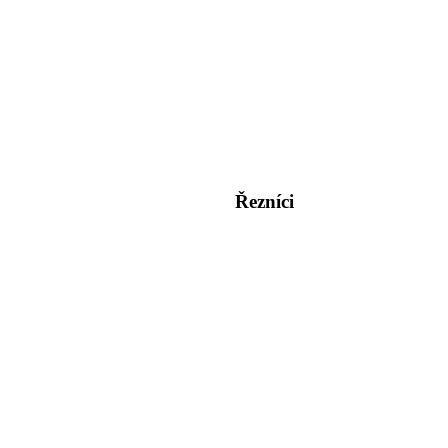
Řezníci