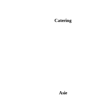
Catering
Asie