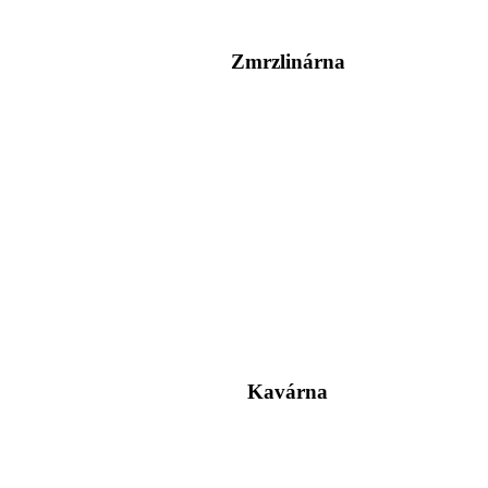
Zmrzlinárna
Kavárna