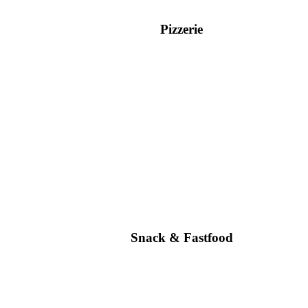
Pizzerie
Snack & Fastfood