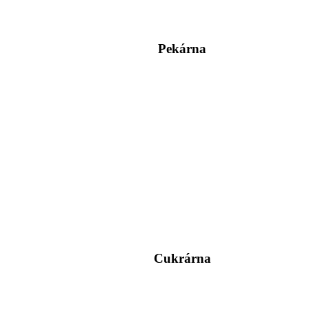
Pekárna
Cukrárna