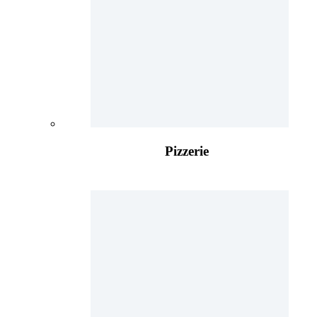
Pizzerie