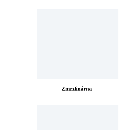
Zmrzlinárna