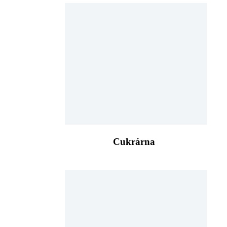
Cukrárna