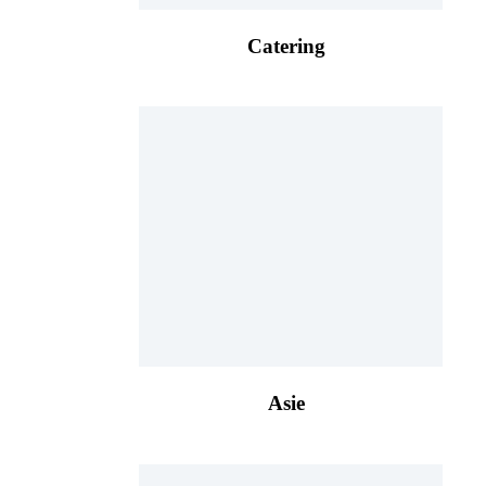
Catering
Asie