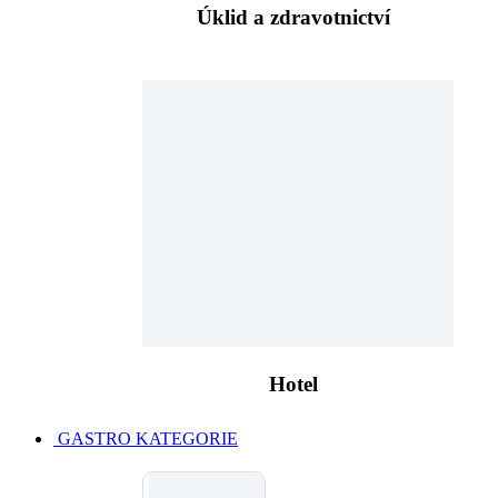
Úklid a zdravotnictví
Hotel
GASTRO KATEGORIE