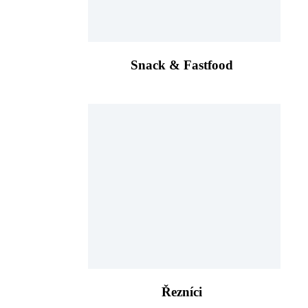
Snack & Fastfood
Řezníci