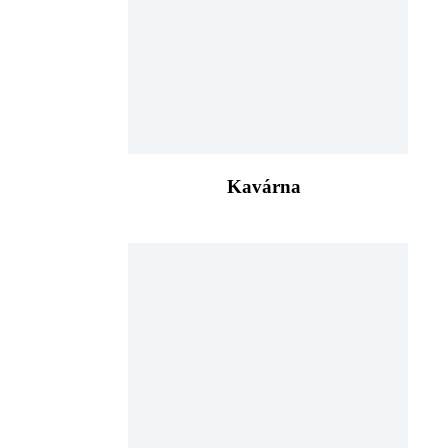
Kavárna