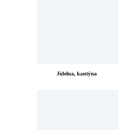
Jídelna, kantýna