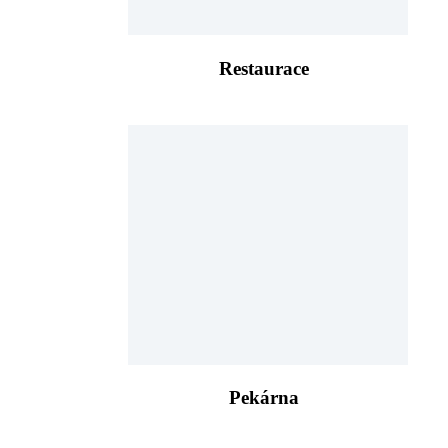
Restaurace
Pekárna