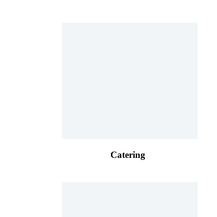
Catering