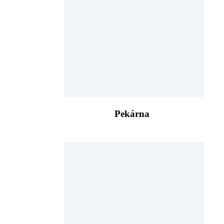
Pekárna