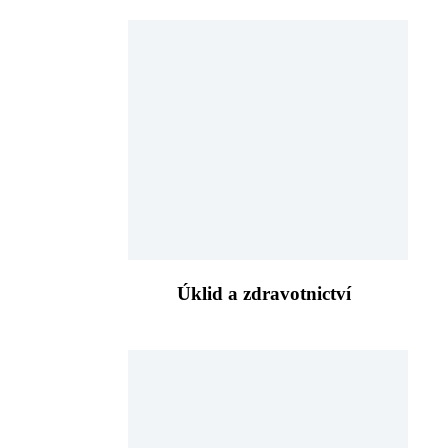
Úklid a zdravotnictví