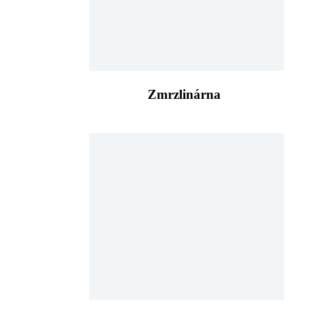
Zmrzlinárna