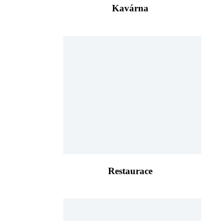
Kavárna
Restaurace