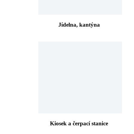
Jídelna, kantýna
Kiosek a čerpací stanice