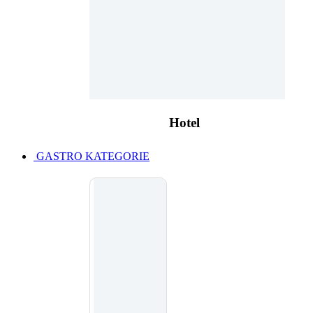
Hotel
GASTRO KATEGORIE