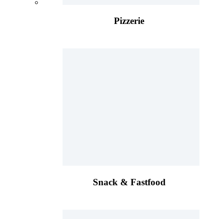
Pizzerie
Snack & Fastfood