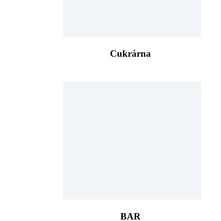
Cukrárna
BAR