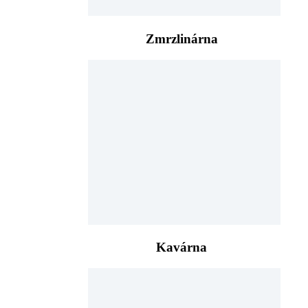
Zmrzlinárna
Kavárna