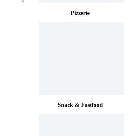
Pizzerie
Snack & Fastfood