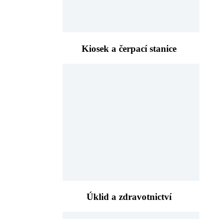
Kiosek a čerpací stanice
Úklid a zdravotnictví