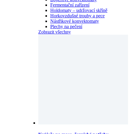
Fermentační zařízení
Holdomaty – udržovací skříně
Horkovzdušné trouby a pece
Nástřikové konvektomaty
Plechy na pečení
Zobrazit všechny