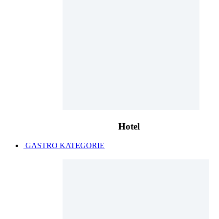
Hotel
GASTRO KATEGORIE