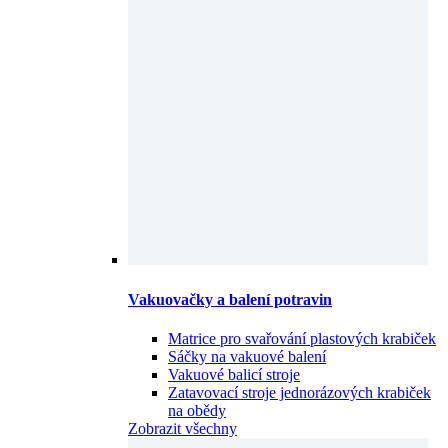
Vakuovačky a balení potravin
Matrice pro svařování plastových krabiček
Sáčky na vakuové balení
Vakuové balicí stroje
Zatavovací stroje jednorázových krabiček
na obědy
Zobrazit všechny