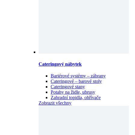
Cateringový nábytek
Bariérové systémy – zábrany
Cateringové – barové stoly
Cateringové stany
Potahy na židle, ubrusy
Zahradní topidla, ohřívače
Zobrazit všechny