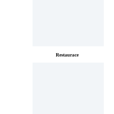
Restaurace