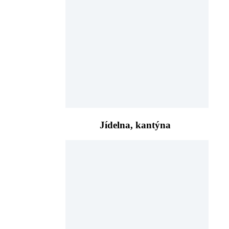
Jídelna, kantýna