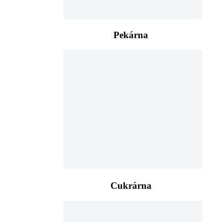
Pekárna
Cukrárna