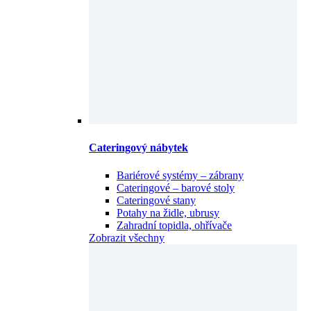
Cateringový nábytek
Bariérové systémy – zábrany
Cateringové – barové stoly
Cateringové stany
Potahy na židle, ubrusy
Zahradní topidla, ohřívače
Zobrazit všechny