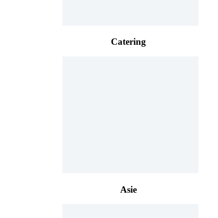
Catering
Asie