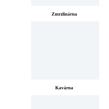
Zmrzlinárna
Kavárna