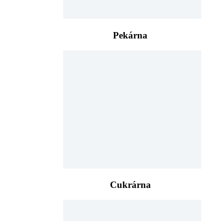
Pekárna
Cukrárna