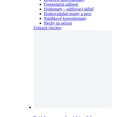
Fermentační zařízení
Holdomaty – udržovací skříně
Horkovzdušné trouby a pece
Nástřikové konvektomaty
Plechy na pečení
Zobrazit všechny