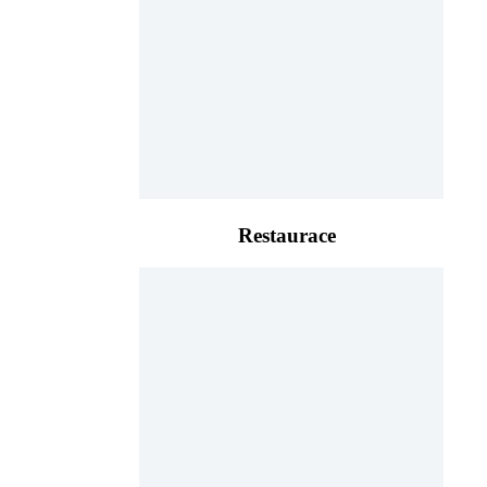
Restaurace