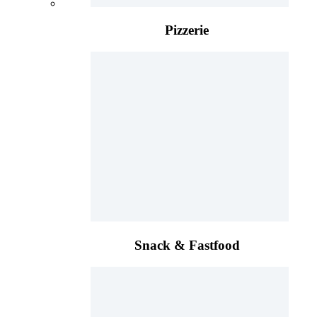
Pizzerie
Snack & Fastfood