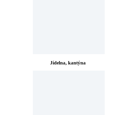
Jídelna, kantýna