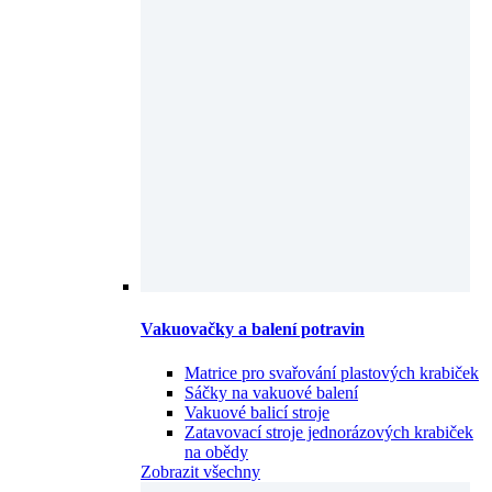
Vakuovačky a balení potravin
Matrice pro svařování plastových krabiček
Sáčky na vakuové balení
Vakuové balicí stroje
Zatavovací stroje jednorázových krabiček
na obědy
Zobrazit všechny