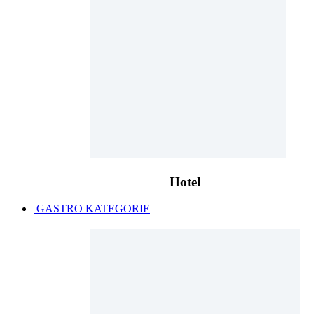
Hotel
GASTRO KATEGORIE