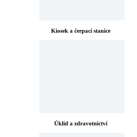
Kiosek a čerpací stanice
Úklid a zdravotnictví